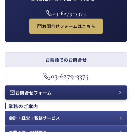
03-6279-3375
お問合せフォームはこちら
お電話でのお問合せ
03-6279-3375
お問合せフォーム
業務のご案内
会計・経営・税務サービス