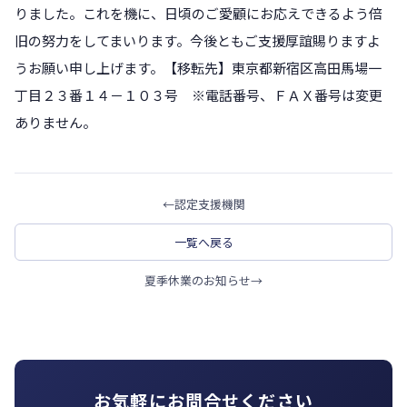
りました。これを機に、日頃のご愛顧にお応えできるよう倍
旧の努力をしてまいります。今後ともご支援厚誼賜りますよ
うお願い申し上げます。【移転先】東京都新宿区高田馬場一
丁目２３番１４－１０３号 ※電話番号、ＦＡＸ番号は変更
ありません。
←
認定支援機関
一覧へ戻る
夏季休業のお知らせ
→
お気軽にお問合せください