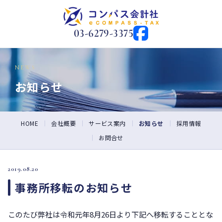
03-6279-3375
NEWS
お知らせ
HOME
会社概要
サービス案内
お知らせ
採用情報
お問合せ
2019.08.20
事務所移転のお知らせ
このたび弊社は令和元年8月26日より下記へ移転することとな