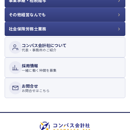
事業承継・相続贈与
その他経営なんでも
社会保険労務士業務
コンパス会計社について
代表・事務所のご紹介
採用情報
一緒に働く仲間を募集
お問合せ
お問合せはこちら