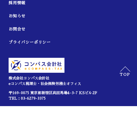
採用情報
お知らせ
お問合せ
プライバシーポリシー
TOP
株式会社コンパス会計社
eコンパス税理士・社会保険労務士オフィス
〒169-0075 東京都新宿区高田馬場4-3-7 KSビル2F
TEL：03-6279-3375