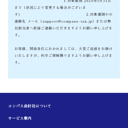
1.対象期間 2020年5月31日
まで（状況により変更する場合がございま
す） 2.対象期間中の
連絡先 メール（support@compass-tax.jp）または弊
社担当者へ直接ご連絡いただきますようお願い申し上げま
す。
お客様、関係各位におかれましては、大変ご迷惑をお掛け
いたしますが、何卒ご理解賜りますようお願い申し上げま
す。
コンパス会計社について
サービス案内