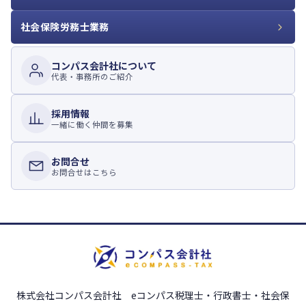
社会保険労務士業務
コンパス会計社について
代表・事務所のご紹介
採用情報
一緒に働く仲間を募集
お問合せ
お問合せはこちら
株式会社コンパス会計社 eコンパス税理士・行政書士・社会保