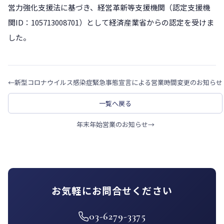
営力強化支援法に基づき、経営革新等支援機関（認定支援機
関ID：105713008701）として経済産業省からの認定を受けま
した。
←
新型コロナウイルス感染症緊急事態宣言による営業時間変更のお知らせ
一覧へ戻る
年末年始営業のお知らせ
→
お気軽にお問合せください
03-6279-3375