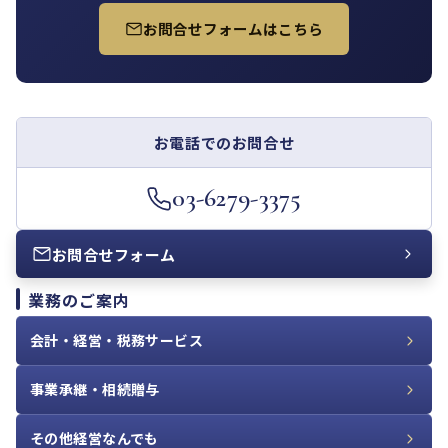
お問合せフォームはこちら
お電話でのお問合せ
03-6279-3375
お問合せフォーム
業務のご案内
会計・経営・税務サービス
事業承継・相続贈与
その他経営なんでも