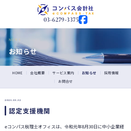
03-6279-3375
NEWS
お知らせ
HOME
会社概要
サービス案内
お知らせ
採用情報
お問合せ
2021.01.12
認定支援機関
eコンパス税理士オフィスは、令和元年8月30日に中小企業経